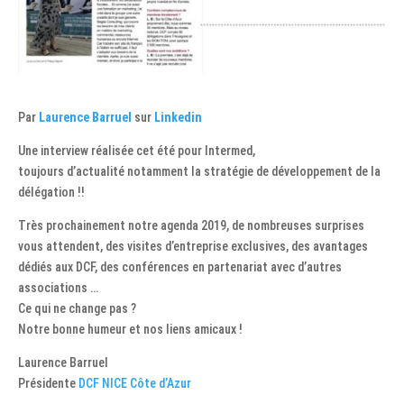
Par
Laurence Barruel
sur
Linkedin
Une interview réalisée cet été pour Intermed,
toujours d’actualité notamment la stratégie de développement de la
délégation !!
Très prochainement notre agenda 2019, de nombreuses surprises
vous attendent, des visites d’entreprise exclusives, des avantages
dédiés aux DCF, des conférences en partenariat avec d’autres
associations …
Ce qui ne change pas ?
Notre bonne humeur et nos liens amicaux !
Laurence Barruel
Présidente
DCF NICE Côte d’Azur