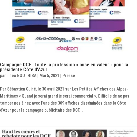
Campagne DCF : toute la profession « mise en valeur » pour la
présidente Côte d’Azur
par
Théo BOUTHIBA
|
Mai 5, 2021
|
Presse
Par Sébastien Guiné, le 30 avril 2021 sur Les Petites Affiches des Alpes-
Maritimes « Quand je serai grand je serai commercial ». Difficile de ne pas
tomber nez à nez avec l’une des 309 affiches disséminées dans la Côte
d’Azur pour la campagne publicitaire des DCF...