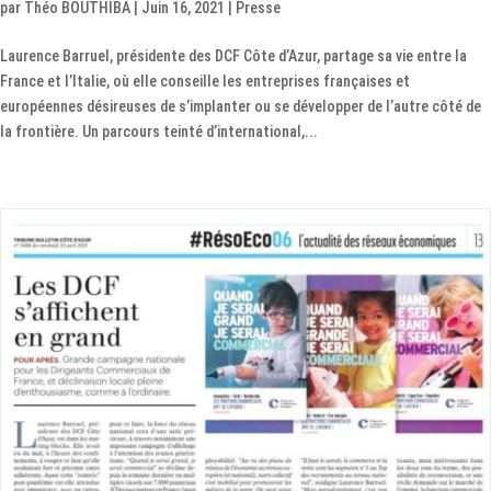
par
Théo BOUTHIBA
|
Juin 16, 2021
|
Presse
Laurence Barruel, présidente des DCF Côte d’Azur, partage sa vie entre la
France et l’Italie, où elle conseille les entreprises françaises et
européennes désireuses de s’implanter ou se développer de l’autre côté de
la frontière. Un parcours teinté d’international,...