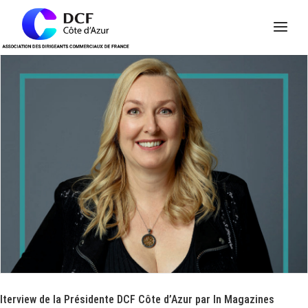
Panneau de gestion des cookies
Iterview de la Présidente DCF Côte d’Azur par In Magazines