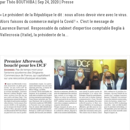
par
Théo BOUTHIBA
|
Sep 24, 2020
|
Presse
« Le président de la République le dit : nous allons devoir vivre avec le virus.
Alors faisons du commerce malgré la Covid ! ». C’est le message de
Laurence Barruel. Responsable du cabinet d’expertise comptable Beglia à
Vallecrosia (Italie), la présidente de la...