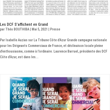
Les DCF S’affichent en Grand
par
Théo BOUTHIBA
|
Mai 5, 2021
|
Presse
Par Isabelle Auzias sur La Tribune Côte d’Azur Grande campagne nationale
pour les Dirigeants Commerciaux de France, et déclinaison locale pleine
d’enthousiasme, comme à l’ordinaire. Laurence Barruel, présidente des DCF
Côte d’Azur, est dans les...