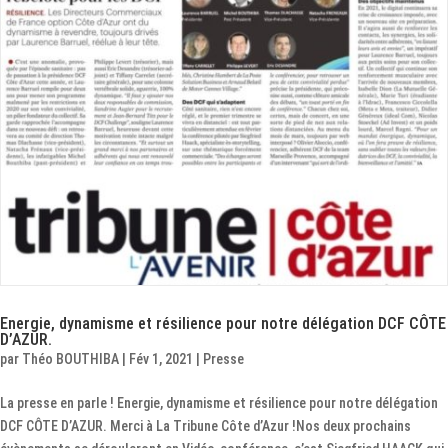
Energie, dynamisme et résilience pour notre délégation DCF CÔTE
D’AZUR.
par
Théo BOUTHIBA
|
Fév 1, 2021
|
Presse
La presse en parle ! Energie, dynamisme et résilience pour notre délégation
DCF CÔTE D’AZUR. Merci à La Tribune Côte d’Azur !Nos deux prochains