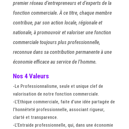
premier réseau d’entrepreneurs et d’experts de la
fonction commerciale. À ce titre, chaque membre
contribue, par son action locale, régionale et
nationale, à promouvoir et valoriser une fonction
commerciale toujours plus professionnelle,
reconnue dans sa contribution permanente à une
économie efficace au service de l’homme.
Nos 4 Valeurs
-Le Professionnalisme, seule et unique clef de
valorisation de notre fonction commerciale.
-L’Ethique commerciale, faite d’une idée partagée de
l’honnêteté professionnelle, associant rigueur,
clarté et transparence.
-L’Entraide professionnelle, qui, dans une économie