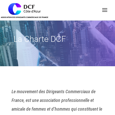
Panneau de gestion des cookies
La Charte DCF
Le mouvement des Dirigeants Commerciaux de
France, est une association professionnelle et
amicale de femmes et d’hommes qui constituent le