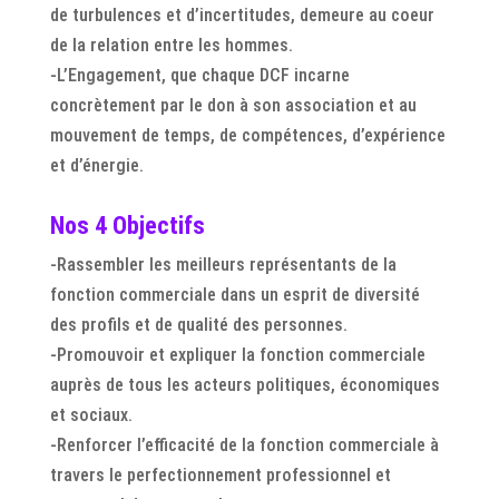
de turbulences et d’incertitudes, demeure au coeur
de la relation entre les hommes.
-L’Engagement, que chaque DCF incarne
concrètement par le don à son association et au
mouvement de temps, de compétences, d’expérience
et d’énergie.
Nos 4 Objectifs
-Rassembler les meilleurs représentants de la
fonction commerciale dans un esprit de diversité
des profils et de qualité des personnes.
-Promouvoir et expliquer la fonction commerciale
auprès de tous les acteurs politiques, économiques
et sociaux.
-Renforcer l’efficacité de la fonction commerciale à
travers le perfectionnement professionnel et