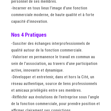
personnel de ses membres.
-Incarner en tous lieux l’image d’une fonction
commerciale moderne, de haute qualité et à forte
capacité d’innovation.
Nos 4 Pratiques
-Susciter des échanges interprofessionnels de
qualité autour de la fonction commerciale.
-Valoriser en permanence le travail en commun au
sein de l’association, au travers d’une participation
active, innovante et dynamique.
-Développer et entretenir, dans et hors la Cité, un
réseau authentique, source de liens professionnels
et amicaux privilégiés entre ses membres.
-Réfléchir aux évolutions de l’entreprise sous l’angle
de la fonction commerciale, pour prendre position et
affirmer clairement ses convictions.