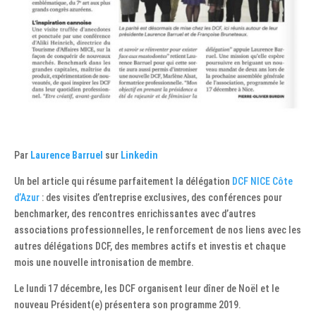
Par
Laurence Barruel
sur
Linkedin
Un bel article qui résume parfaitement la délégation
DCF NICE Côte
d’Azur
: des visites d’entreprise exclusives, des conférences pour
benchmarker, des rencontres enrichissantes avec d’autres
associations professionnelles, le renforcement de nos liens avec les
autres délégations DCF, des membres actifs et investis et chaque
mois une nouvelle intronisation de membre.
Le lundi 17 décembre, les DCF organisent leur dîner de Noël et le
nouveau Président(e) présentera son programme 2019.