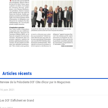
Articles récents
Iterview de la Présidente DCF Côte d’Azur par In Magazines
16 juin 2021
Les DCF S’affichent en Grand