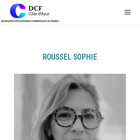
Panneau de gestion des cookies
ROUSSEL SOPHIE