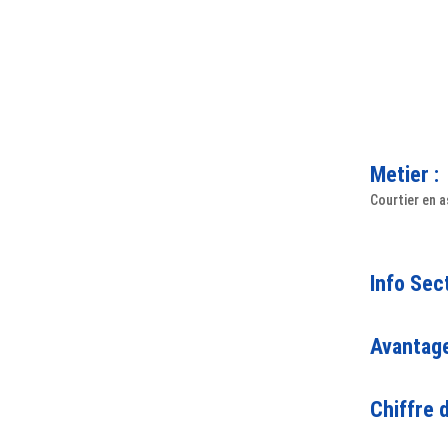
Metier :
Courtier en 
Info Sec
Avantage
Chiffre d