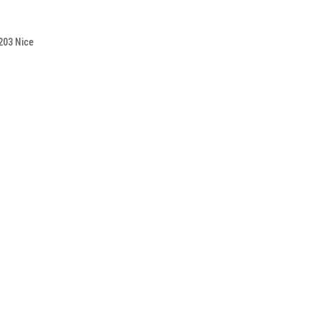
203 Nice