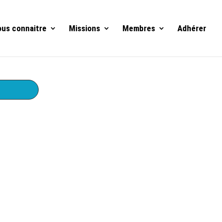
us connaitre
Missions
Membres
Adhérer