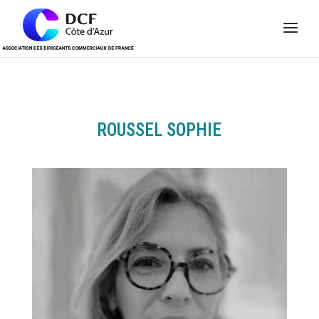
Panneau de gestion des cookies
ROUSSEL SOPHIE