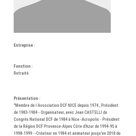
Entreprise :
Fonction :
Retraité
Présentation :
"Membre de l Association DCF NICE depuis 1974 , Président
de 1983-1984 - Organisateur, avec Jean CASTELLI du
Congrès National DCF de 1984 à Nice -Acropolis - Président
de la Région DCF Provence-Alpes Côte d'Azur de 1994-95 à
1998-1999 --Créateur en 1984 et animateur jusqu'en 2018 du