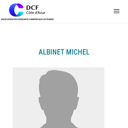
Panneau de gestion des cookies
ALBINET MICHEL