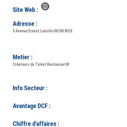
Site Web :
Adresse :
5 Avenue Ernest Lairolle 06100 NICE
Metier :
Créateurs du Ticket Restaurant®
Info Secteur :
Avantage DCF :
Chiffre d'affaires :