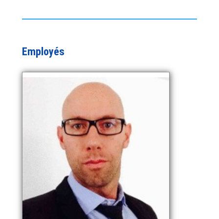
Employés