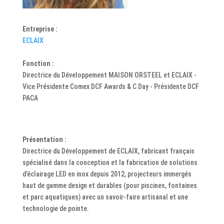
Entreprise :
ECLAIX
Fonction :
Directrice du Développement MAISON ORSTEEL et ECLAIX -
Vice Présidente Comex DCF Awards & C Day - Présidente DCF
PACA
Présentation :
Directrice du Développement de ECLAIX, fabricant français
spécialisé dans la conception et la fabrication de solutions
d’éclairage LED en inox depuis 2012, projecteurs immergés
haut de gamme design et durables (pour piscines, fontaines
et parc aquatiques) avec un savoir-faire artisanal et une
technologie de pointe.