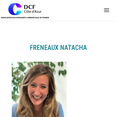
Panneau de gestion des cookies
FRENEAUX NATACHA