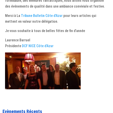
formidable, des membres fantastiques, nous allons vous organiser
des événements de qualité dans une ambiance conviviale et festive.
Merci à La
Tribune Bulletin Côte d’Azur
pour leurs articles qui
mettent en valeur notre délégation.
Je vous souhaite à tous de belles fêtes de fin d’année
Laurence Barruel
Présidente
DCF NICE Côte d’Azur
Evènements Récents