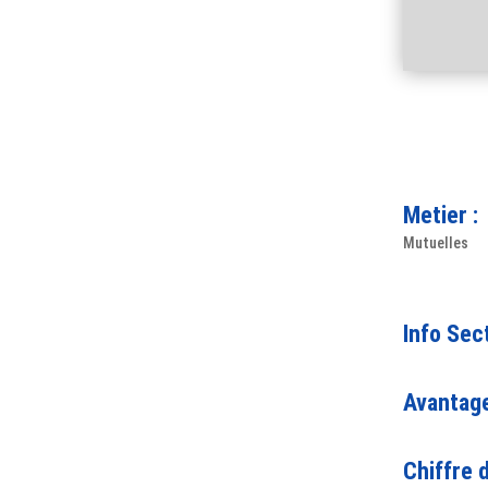
Metier :
Mutuelles
Info Sec
Avantage
Chiffre d