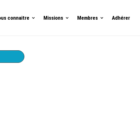
us connaitre
Missions
Membres
Adhérer