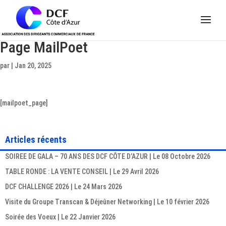
Panneau de gestion des cookies
Page MailPoet
par
|
Jan 20, 2025
[mailpoet_page]
Articles récents
SOIREE DE GALA – 70 ANS DES DCF CÔTE D’AZUR | Le 08 Octobre 2026
TABLE RONDE : LA VENTE CONSEIL | Le 29 Avril 2026
DCF CHALLENGE 2026 | Le 24 Mars 2026
Visite du Groupe Transcan & Déjeûner Networking | Le 10 février 2026
Soirée des Voeux | Le 22 Janvier 2026