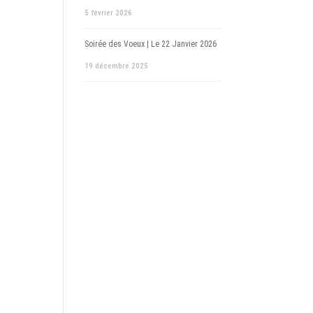
5 février 2026
Soirée des Voeux | Le 22 Janvier 2026
19 décembre 2025