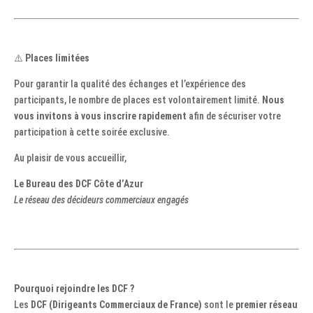
⚠️
Places limitées
Pour garantir la qualité des échanges et l’expérience des
participants, le nombre de places est volontairement limité.
Nous
vous invitons à vous inscrire rapidement
afin de sécuriser votre
participation à cette soirée exclusive.
Au plaisir de vous accueillir,
Le Bureau des DCF Côte d’Azur
Le réseau des décideurs commerciaux engagés
Pourquoi rejoindre les DCF ?
Les
DCF (Dirigeants Commerciaux de France)
sont le
premier réseau