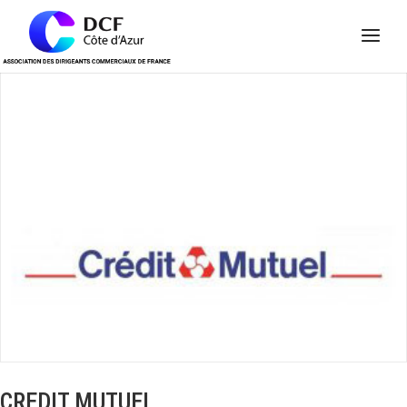
Panneau de gestion des cookies
CREDIT MUTUEL