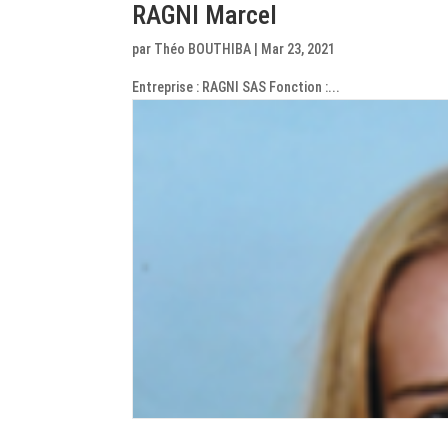
RAGNI Marcel
par
Théo BOUTHIBA
|
Mar 23, 2021
Entreprise : RAGNI SAS Fonction :...