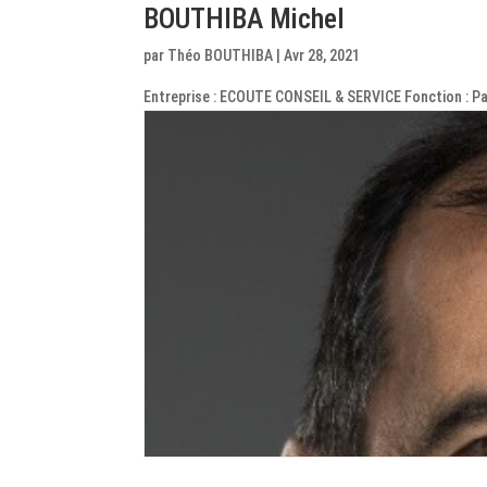
BOUTHIBA Michel
par
Théo BOUTHIBA
|
Avr 28, 2021
Entreprise : ECOUTE CONSEIL & SERVICE Fonction : Pa