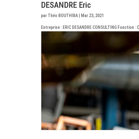
DESANDRE Eric
par
Théo BOUTHIBA
|
Mar 23, 2021
Entreprise : ERIC DESANDRE CONSULTING Fonction : Co