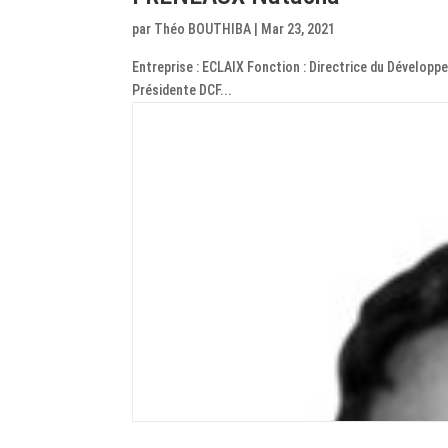
par
Théo BOUTHIBA
|
Mar 23, 2021
Entreprise : ECLAIX Fonction : Directrice du Dévelo
Présidente DCF...