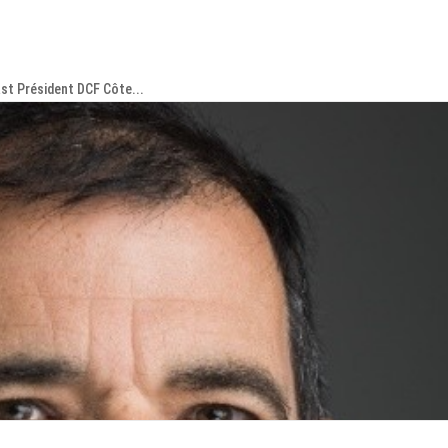
st Président DCF Côte...