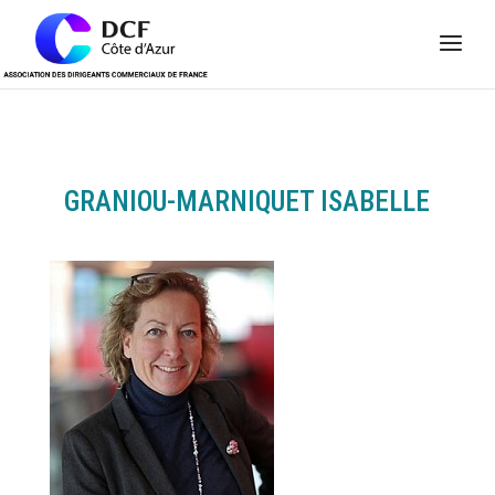
Panneau de gestion des cookies
GRANIOU-MARNIQUET ISABELLE