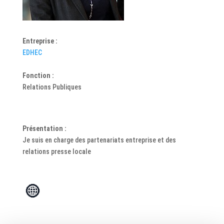
Entreprise :
EDHEC
Fonction :
Relations Publiques
Présentation :
Je suis en charge des partenariats entreprise et des
relations presse locale