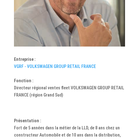
Entreprise :
VGRF - VOLKSWAGEN GROUP RETAIL FRANCE
Fonction :
Directeur régional ventes fleet VOLKSWAGEN GROUP RETAIL
FRANCE (région Grand Sud)
Présentation :
Fort de 5 années dans la métier de la LLD, de 8 ans chez un
constructeur Automobile et de 10 ans dans la distribution,