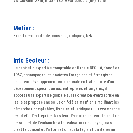
Via Giovanni XXIII, n°38 - 18019 Vallecrosia (IM) Italie
Metier :
Expertise-comptable, conseils juridiques, RH/
Info Secteur :
Le cabinet d'expertise comptable et fiscale BEGLIA, fondé en
1967, accompagne les sociétés françaises et étrangères
dans leur développement commerciale en Italie. Doté d'un
département spécifique aux entreprises étrangères, il
apporte une expertise globale sur la création d'entreprise en
Italie et propose une solution "clé en main" en simplifiant les
démarches comptables, fiscales et juridiques. Il accompagne
les chefs d'entreprise dans leur démarche de recrutement de
personnel, de l'embauche à la réalisation des payes, mais
c'est le conseil et l'information sur la législation italienne