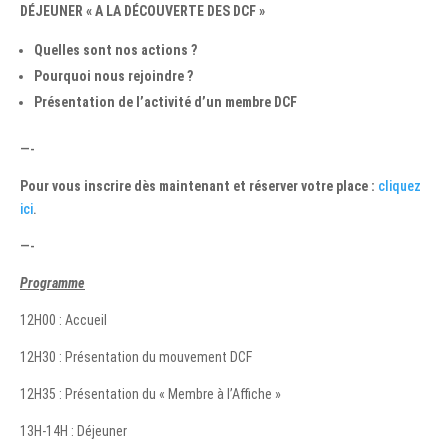
DÉJEUNER
« A LA DÉCOUVERTE DES DCF »
Quelles sont nos actions ?
Pourquoi nous rejoindre ?
Présentation de l’activité d’un membre DCF
—-
Pour vous inscrire dès maintenant et réserver votre place :
cliquez
ici
.
—-
Programme
12H00 : Accueil
12H30 : Présentation du mouvement DCF
12H35 : Présentation du « Membre à l’Affiche »
13H-14H : Déjeuner