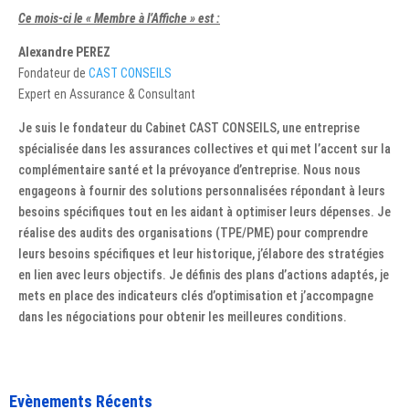
Ce mois-ci le « Membre à l’Affiche » est :
Alexandre PEREZ
Fondateur de
CAST CONSEILS
Expert en Assurance & Consultant
Je suis le fondateur du Cabinet CAST CONSEILS, une entreprise
spécialisée dans les assurances collectives et qui met l’accent sur la
complémentaire santé et la prévoyance d’entreprise. Nous nous
engageons à fournir des solutions personnalisées répondant à leurs
besoins spécifiques tout en les aidant à optimiser leurs dépenses. Je
réalise des audits des organisations (TPE/PME) pour comprendre
leurs besoins spécifiques et leur historique, j’élabore des stratégies
en lien avec leurs objectifs. Je définis des plans d’actions adaptés, je
mets en place des indicateurs clés d’optimisation et j’accompagne
dans les négociations pour obtenir les meilleures conditions.
Evènements Récents